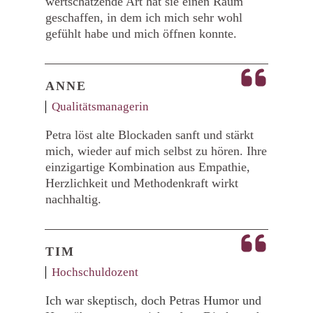
wertschätzende Art hat sie einen Raum
geschaffen, in dem ich mich sehr wohl
gefühlt habe und mich öffnen konnte.
ANNE
Qualitätsmanagerin
Petra löst alte Blockaden sanft und stärkt
mich, wieder auf mich selbst zu hören. Ihre
einzigartige Kombination aus Empathie,
Herzlichkeit und Methodenkraft wirkt
nachhaltig.
TIM
Hochschuldozent
Ich war skeptisch, doch Petras Humor und