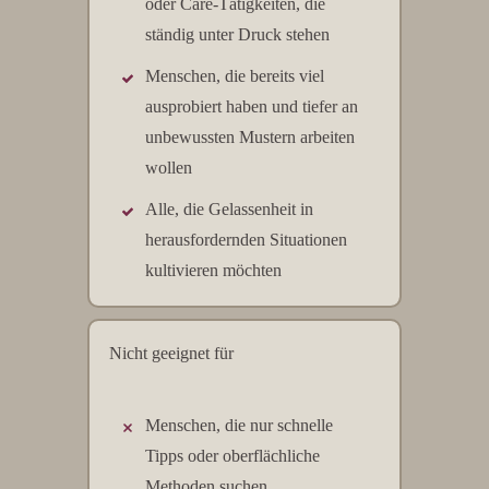
oder Care-Tätigkeiten, die
ständig unter Druck stehen
Menschen, die bereits viel
ausprobiert haben und tiefer an
unbewussten Mustern arbeiten
wollen
Alle, die Gelassenheit in
herausfordernden Situationen
kultivieren möchten
Nicht geeignet für
Menschen, die nur schnelle
Tipps oder oberflächliche
Methoden suchen