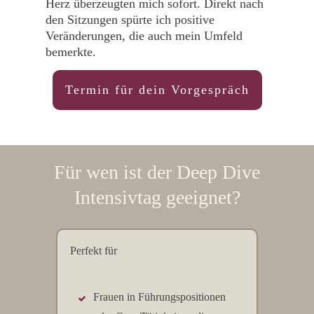
Herz überzeugten mich sofort. Direkt nach
den Sitzungen spürte ich positive
Veränderungen, die auch mein Umfeld
bemerkte.
Termin für dein Vorgespräch
Für wen ist der Deep Dive
Intensivtag geeignet?
Perfekt für
Frauen in Führungspositionen