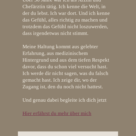
Chefärztin tätig.
Ich kenne die Welt, in
der du lebst. Ich war dort. Und ich kenne
das Gefühl, alles richtig zu machen und
trotzdem das Gefühl nicht loszuwerden,
dass irgendetwas nicht stimmt.
Meine Haltung kommt aus gelebter
Erfahrung, aus medizinischem
Hintergrund und aus dem tiefen Respekt
davor, dass du schon viel versucht hast.
Ich werde dir nicht sagen, was du falsch
gemacht hast. Ich zeige dir, wo der
Zugang ist, den du noch nicht hattest.
Und genau dabei begleite ich dich jetzt
Hier erfährst du mehr über mich