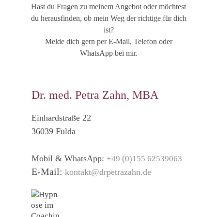
Hast du Fragen zu meinem Angebot oder möchtest
du herausfinden, ob mein Weg der richtige für dich
ist?
Melde dich gern per E-Mail, Telefon oder
WhatsApp bei mir.
Dr. med. Petra Zahn, MBA
Einhardstraße 22
36039 Fulda
Mobil & WhatsApp:
+49 (0)155 62539063
E-Mail:
kontakt@drpetrazahn.de