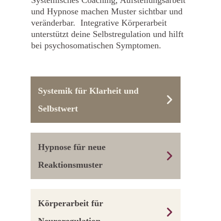
und Hypnose machen Muster sichtbar und
veränderbar. Integrative Körperarbeit
unterstützt deine Selbstregulation und hilft
bei psychosomatischen Symptomen.
Systemik für Klarheit und 
Selbstwert
Hypnose für neue 
Reaktionsmuster
Körperarbeit für 
Neuroregulation