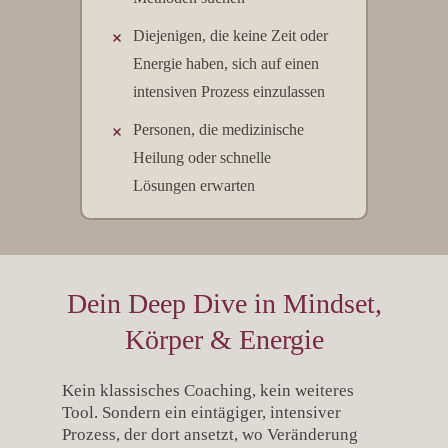
Diejenigen, die keine Zeit oder
Energie haben, sich auf einen
intensiven Prozess einzulassen
Personen, die medizinische
Heilung oder schnelle
Lösungen erwarten
Dein Deep Dive in Mindset,
Körper & Energie
Kein klassisches Coaching, kein weiteres
Tool. Sondern ein eintägiger, intensiver
Prozess, der dort ansetzt, wo Veränderung