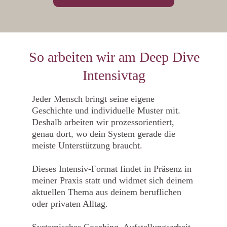
So arbeiten wir am Deep Dive
Intensivtag
Jeder Mensch bringt seine eigene
Geschichte und individuelle Muster mit.
Deshalb arbeiten wir prozessorientiert,
genau dort, wo dein System gerade die
meiste Unterstützung braucht.
Dieses Intensiv-Format findet in Präsenz in
meiner Praxis statt und widmet sich deinem
aktuellen Thema aus deinem beruflichen
oder privaten Alltag.
Systemisches Coaching, Aufstellungsarbeit