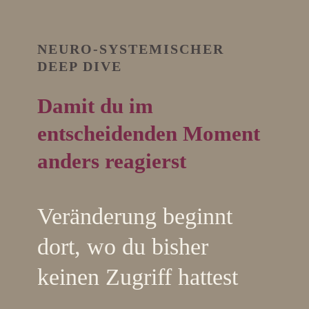
NEURO-SYSTEMISCHER
DEEP DIVE
Damit du im
entscheidenden Moment
anders reagierst
Veränderung beginnt
dort, wo du bisher
keinen Zugriff hattest