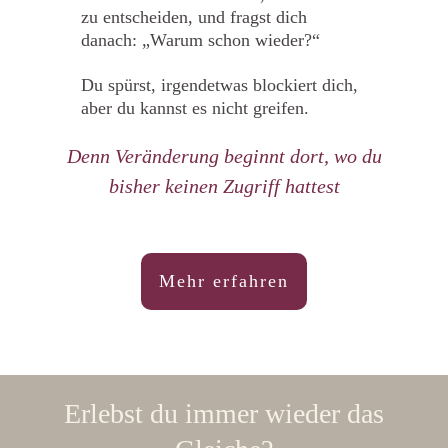
zu entscheiden, und fragst dich
danach: „Warum schon wieder?“
Du spürst, irgendetwas blockiert dich,
aber du kannst es nicht greifen.
Denn Veränderung beginnt dort, wo du
bisher keinen Zugriff hattest
Mehr erfahren
Erlebst du immer wieder das