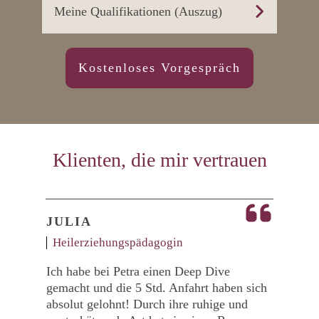
Meine Qualifikationen (Auszug)
Kostenloses Vorgespräch
Klienten, die mir vertrauen
JULIA
Heilerziehungspädagogin
Ich habe bei Petra einen Deep Dive
gemacht und die 5 Std. Anfahrt haben sich
absolut gelohnt! Durch ihre ruhige und