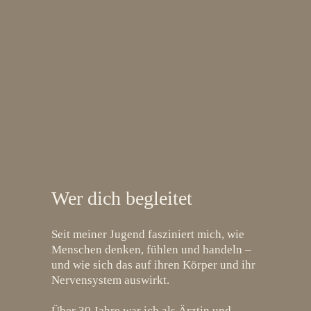
Wer dich begleitet
Seit meiner Jugend fasziniert mich, wie
Menschen denken, fühlen und handeln –
und wie sich das auf ihren Körper und ihr
Nervensystem auswirkt.
Über 30 Jahre war ich als Ärztin und