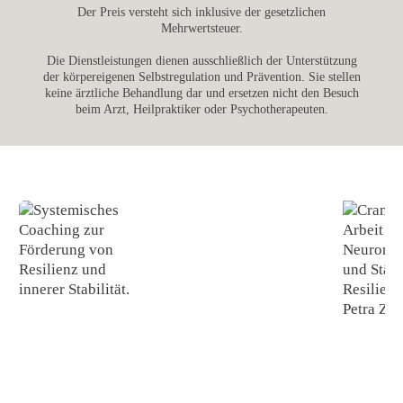
Der Preis versteht sich inklusive der gesetzlichen
Mehrwertsteuer.
Die Dienstleistungen dienen ausschließlich der Unterstützung
der körpereigenen Selbstregulation und Prävention. Sie stellen
keine ärztliche Behandlung dar und ersetzen nicht den Besuch
beim Arzt, Heilpraktiker oder Psychotherapeuten.