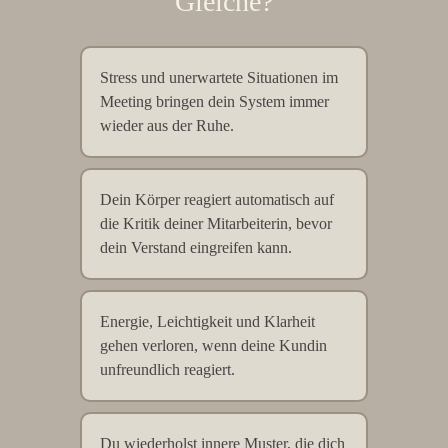
Gleiche?
Stress und unerwartete Situationen im
Meeting bringen dein System immer
wieder aus der Ruhe.
Dein Körper reagiert automatisch auf
die Kritik deiner Mitarbeiterin, bevor
dein Verstand eingreifen kann.
Energie, Leichtigkeit und Klarheit
gehen verloren, wenn deine Kundin
unfreundlich reagiert.
Du wiederholst innere Muster, die dich