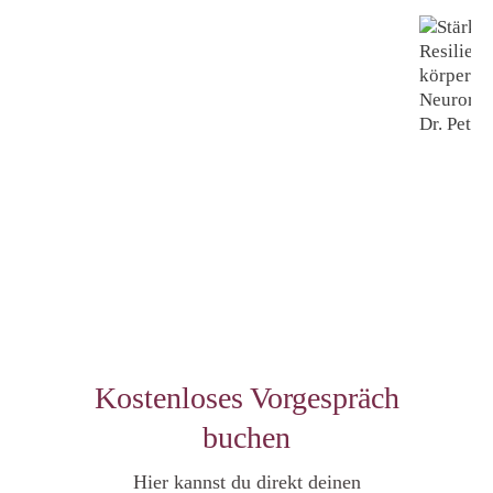
Kostenloses Vorgespräch
buchen
Hier kannst du direkt deinen