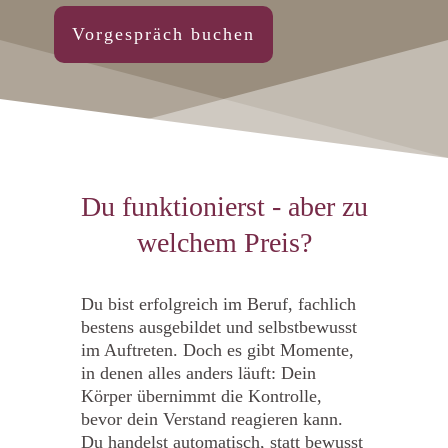
Vorgespräch buchen
Du funktionierst - aber zu
welchem Preis?
Du bist erfolgreich im Beruf, fachlich
bestens ausgebildet und selbstbewusst
im Auftreten. Doch es gibt Momente,
in denen alles anders läuft: Dein
Körper übernimmt die Kontrolle,
bevor dein Verstand reagieren kann.
Du handelst automatisch, statt bewusst