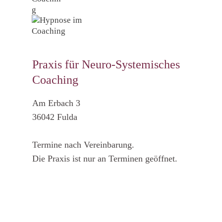
Praxis für Neuro-Systemisches
Coaching
Am Erbach 3
36042 Fulda
Termine nach Vereinbarung.
Die Praxis ist nur an Terminen geöffnet.