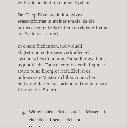
wirklich entsteht: in deinem System.
Der Deep Dive ist ein intensives
Präsenzformat in meiner Praxis, da die
körperorientierte Arbeit ein direktes Arbeiten
am System erfordert.
In einem fließenden, individuell
abgestimmten Prozess verbinden wir
systemisches Coaching, Aufstellungsarbeit,
hyptnotische Trance, craniosacrale Impulse
sowie feine Energiearbeit. Ziel ist es,
unbewusste Muster sichtbar zu machen,
Selbstregulation zu stärken und deine innere
Klarheit zu fördern.
Wir reflektieren deine aktuellen Muster auf
einer tiefen Ebene in deinem