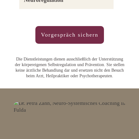
Vorgespräch sichern
Die Dienstleistungen dienen ausschließlich der Unterstützung
der körpereigenen Selbstregulation und Prävention. Sie stellen
keine ärztliche Behandlung dar und ersetzen nicht den Besuch
beim Arzt, Heilpraktiker oder Psychotherapeuten.