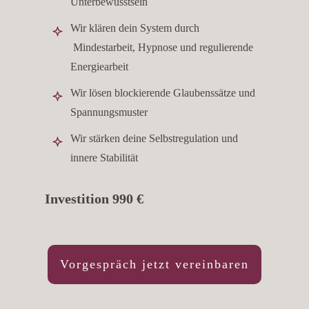
Unterbewusstsein
Wir klären dein System durch
Mindestarbeit, Hypnose und regulierende
Energiearbeit
Wir lösen blockierende Glaubenssätze und
Spannungsmuster
Wir stärken deine Selbstregulation und
innere Stabilität
Investition 990 €
Vorgespräch jetzt vereinbaren