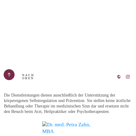
NACH
OBEN
Die Dienstleistungen dienen ausschließlich der Unterstützung der
körpereigenen Selbstregulation und Prävention. Sie stellen keine ärztliche
Behandlung oder Therapie im medizinischen Sinn dar und ersetzen nicht
den Besuch beim Arzt, Heilpraktiker oder Psychotherapeuten.