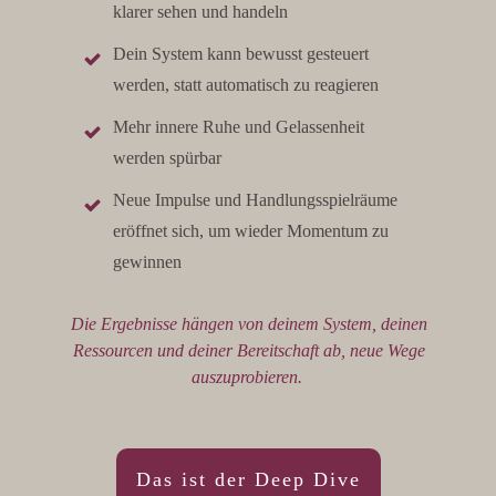
klarer sehen und handeln
Dein System kann bewusst gesteuert
werden, statt automatisch zu reagieren
Mehr innere Ruhe und Gelassenheit
werden spürbar
Neue Impulse und Handlungsspielräume
eröffnet sich, um wieder Momentum zu
gewinnen
Die Ergebnisse hängen von deinem System, deinen
Ressourcen und deiner Bereitschaft ab, neue Wege
auszuprobieren.
Das ist der Deep Dive